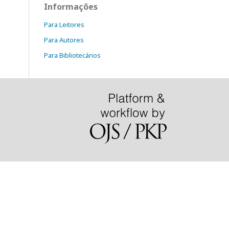
Informações
Para Leitores
Para Autores
Para Bibliotecários