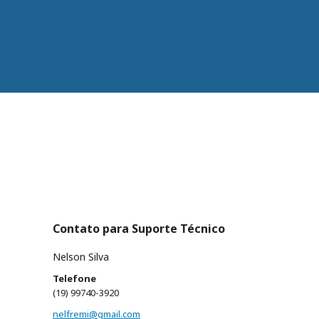
Contato para Suporte Técnico
Nelson Silva
Telefone
(19) 99740-3920
nelfremi@gmail.com