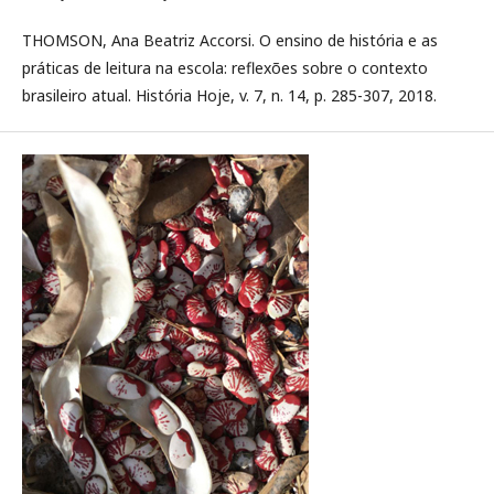
THOMSON, Ana Beatriz Accorsi. O ensino de história e as
práticas de leitura na escola: reflexões sobre o contexto
brasileiro atual. História Hoje, v. 7, n. 14, p. 285-307, 2018.