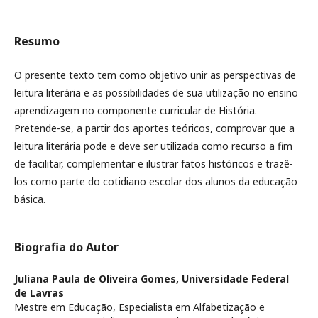
Resumo
O presente texto tem como objetivo unir as perspectivas de
leitura literária e as possibilidades de sua utilização no ensino
aprendizagem no componente curricular de História.
Pretende-se, a partir dos aportes teóricos, comprovar que a
leitura literária pode e deve ser utilizada como recurso a fim
de facilitar, complementar e ilustrar fatos históricos e trazê-
los como parte do cotidiano escolar dos alunos da educação
básica.
Biografia do Autor
Juliana Paula de Oliveira Gomes,
Universidade Federal
de Lavras
Mestre em Educação, Especialista em Alfabetização e