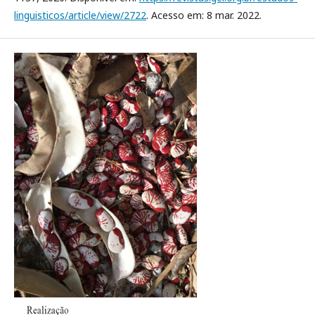
linguisticos/article/view/2722
. Acesso em: 8 mar. 2022.