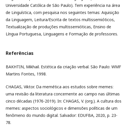
Universidade Católica de São Paulo). Tem experiência na área
de Linguística, com pesquisa nos seguintes temas: Aquisição
da Linguagem, Leitura/Escrita de textos multissemióticos,
Textualização de produções multissemióticas, Ensino de
Língua Portuguesa, Linguagens e Formação de professores.
Referências
BAKHTIN, Mikhail. Estética da criação verbal. São Paulo: WMF
Martins Fontes, 1998.
CHAGAS, Viktor. Da memética aos estudos sobre memes:
uma revisão da literatura concernente ao campo nas últimas
cinco décadas (1976-2019). In: CHAGAS, V. (org.). A cultura dos
memes: aspectos sociológicos e dimensões políticas de um
fenômeno do mundo digital. Salvador: EDUFBA, 2020, p. 23-
78.