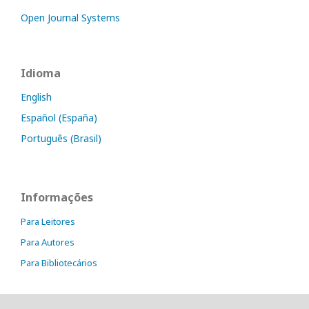
Open Journal Systems
Idioma
English
Español (España)
Português (Brasil)
Informações
Para Leitores
Para Autores
Para Bibliotecários