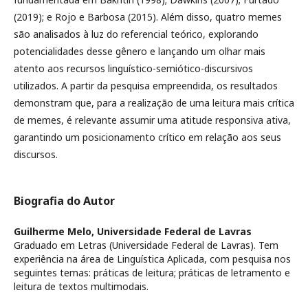
(2019); e Rojo e Barbosa (2015). Além disso, quatro memes
são analisados à luz do referencial teórico, explorando
potencialidades desse gênero e lançando um olhar mais
atento aos recursos linguístico-semiótico-discursivos
utilizados. A partir da pesquisa empreendida, os resultados
demonstram que, para a realização de uma leitura mais crítica
de memes, é relevante assumir uma atitude responsiva ativa,
garantindo um posicionamento crítico em relação aos seus
discursos.
Biografia do Autor
Guilherme Melo,
Universidade Federal de Lavras
Graduado em Letras (Universidade Federal de Lavras). Tem
experiência na área de Linguística Aplicada, com pesquisa nos
seguintes temas: práticas de leitura; práticas de letramento e
leitura de textos multimodais.