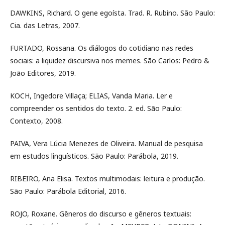
DAWKINS, Richard. O gene egoísta. Trad. R. Rubino. São Paulo:
Cia. das Letras, 2007.
FURTADO, Rossana. Os diálogos do cotidiano nas redes
sociais: a liquidez discursiva nos memes. São Carlos: Pedro &
João Editores, 2019.
KOCH, Ingedore Villaça; ELIAS, Vanda Maria. Ler e
compreender os sentidos do texto. 2. ed. São Paulo:
Contexto, 2008.
PAIVA, Vera Lúcia Menezes de Oliveira. Manual de pesquisa
em estudos linguísticos. São Paulo: Parábola, 2019.
RIBEIRO, Ana Elisa. Textos multimodais: leitura e produção.
São Paulo: Parábola Editorial, 2016.
ROJO, Roxane. Gêneros do discurso e gêneros textuais: