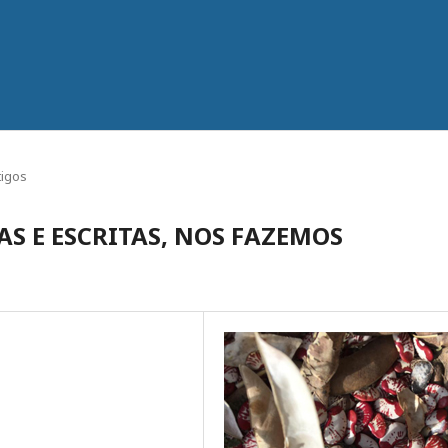
tigos
S E ESCRITAS, NOS FAZEMOS