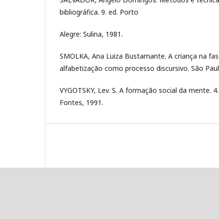
bibliográfica. 9. ed. Porto
Alegre: Sulina, 1981.
SMOLKA, Ana Luiza Bustamante. A criança na fase i
alfabetização como processo discursivo. São Paul
VYGOTSKY, Lev. S. A formação social da mente. 4. 
Fontes, 1991.