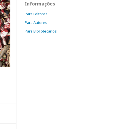
Informações
Para Leitores
Para Autores
Para Bibliotecários