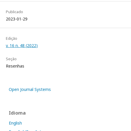
Publicado
2023-01-29
Edição
v. 16 n. 48 (2022)
Seção
Resenhas
Open Journal Systems
Idioma
English