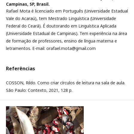
Campinas, SP, Brasil.
Rafael Mota é licenciado em Português (Universidade Estadual
Vale do Acaraú), tem Mestrado Linguística (Universidade
Federal do Ceará). É doutorando em Linguística Aplicada
(Universidade Estadual de Campinas). Tem experiência na área
de formação de professores, ensino de língua materna e
letramentos. E-mail: orafael.mota@gmail.com
Referências
COSSON, Rildo. Como criar círculos de leitura na sala de aula.
São Paulo: Contexto, 2021, 128 p.