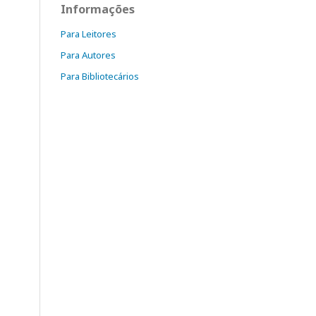
Informações
Para Leitores
Para Autores
Para Bibliotecários