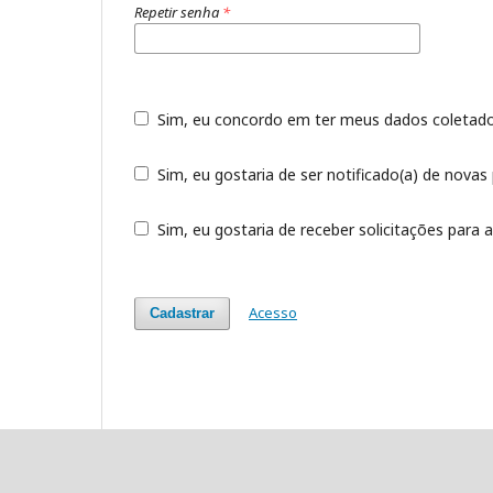
Repetir senha
*
Sim, eu concordo em ter meus dados coleta
Sim, eu gostaria de ser notificado(a) de novas 
Sim, eu gostaria de receber solicitações para a
Acesso
Cadastrar