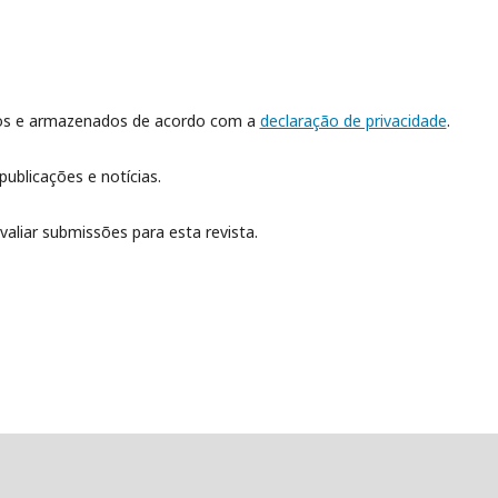
dos e armazenados de acordo com a
declaração de privacidade
.
publicações e notícias.
valiar submissões para esta revista.